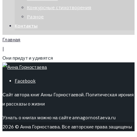
Конкурсные стихотворения
Разное
Контакты
Главная
|
Они придут и удивятся
Facebook
Сайт автора книг Анны Горностаевой. Политическая ирония
и рассказы о жизни
Узнать о книгах можно на сайте annagornostaeva.ru
2026 © Анна Горностаева. Все авторские права защищены