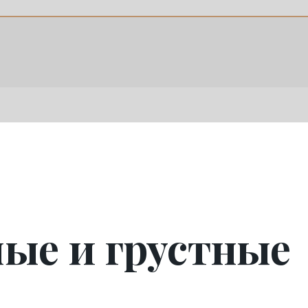
лые и грустные