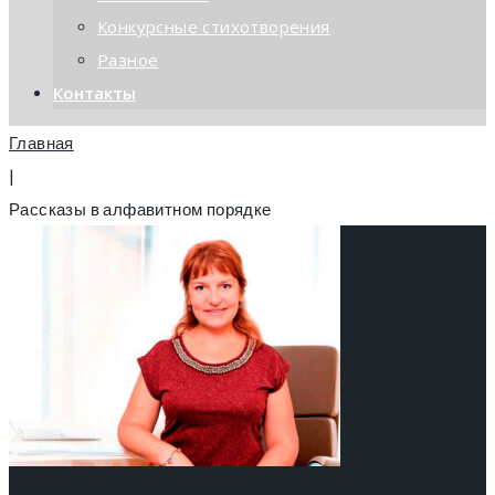
Конкурсные стихотворения
Разное
Контакты
Главная
|
Рассказы в алфавитном порядке