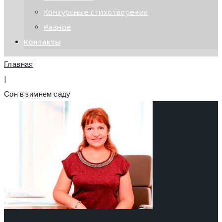
Конкурсные стихотворения
Разное
Контакты
Главная
|
Сон в зимнем саду