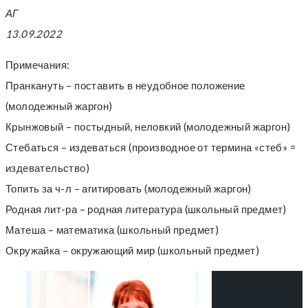
АГ
13.09.2022
Примечания:
Пранкануть – поставить в неудобное положение
(молодежный жаргон)
Крынжовый – постыдный, неловкий (молодежный жаргон)
Стебаться – издеваться (производное от термина «стеб» =
издевательство)
Топить за ч-л – агитировать (молодежный жаргон)
Родная лит-ра – родная литература (школьный предмет)
Матеша – математика (школьный предмет)
Окружайка – окружающий мир (школьный предмет)