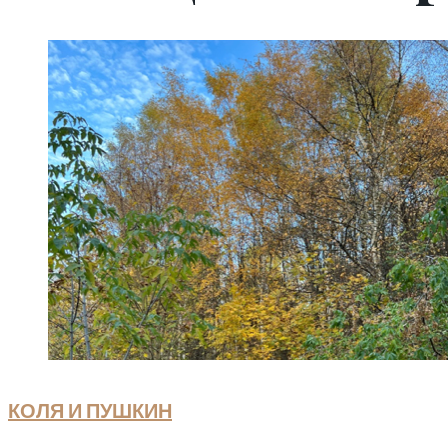
КОЛЯ И ПУШКИН