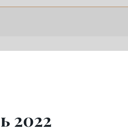
ь 2022