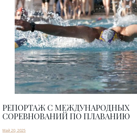
РЕПОРТАЖ С МЕЖДУНАРОДНЫХ
СОРЕВНОВАНИЙ ПО ПЛАВАНИЮ
Май 20, 2025