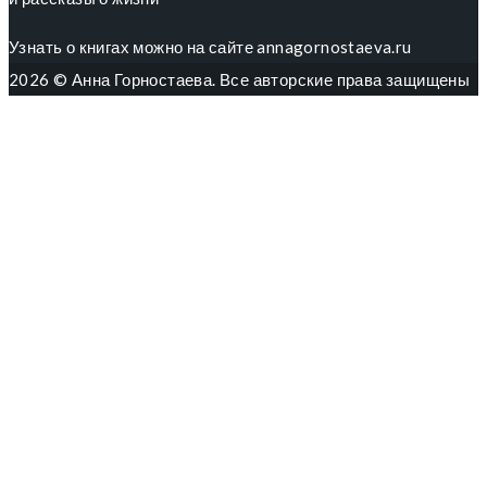
Узнать о книгах можно на сайте annagornostaeva.ru
2026 © Анна Горностаева. Все авторские права защищены