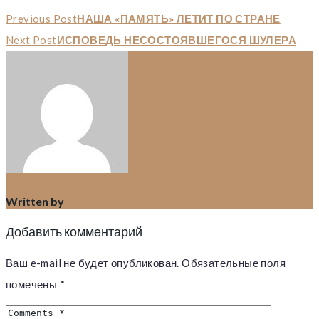
Previous Post
НАША «ПАМЯТЬ» ЛЕТИТ ПО СТРАНЕ
Next Post
ИСПОВЕДЬ НЕСОСТОЯВШЕГОСЯ ШУЛЕРА
Written by
admin
Добавить комментарий
Ваш e-mail не будет опубликован.
Обязательные поля
помечены
*