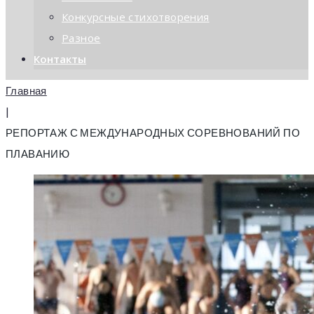
Конкурсные стихотворения
Разное
Контакты
Главная
|
РЕПОРТАЖ С МЕЖДУНАРОДНЫХ СОРЕВНОВАНИЙ ПО
ПЛАВАНИЮ