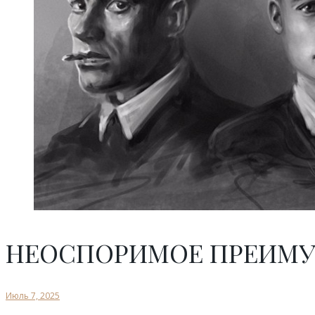
НЕОСПОРИМОЕ ПРЕИМ
Июль 7, 2025