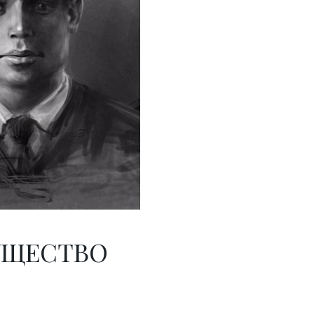
УЩЕСТВО