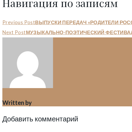
Навигация по записям
Previous Post
ВЫПУСКИ ПЕРЕДАЧ «РОДИТЕЛИ РОС
Next Post
МУЗЫКАЛЬНО-ПОЭТИЧЕСКИЙ ФЕСТИВА
Written by
admin
Добавить комментарий