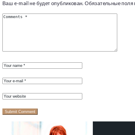
Ваш e-mail не будет опубликован.
Обязательные поля