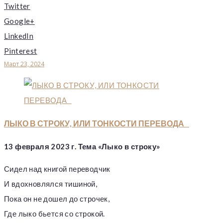
Twitter
Google+
LinkedIn
Pinterest
Март 23, 2024
ЛЫКО В СТРОКУ, ИЛИ ТОНКОСТИ ПЕРЕВОДА
13 февраля 2023 г. Тема «Лыко в строку»
Сидел над книгой переводчик
И вдохновлялся тишиной,
Пока он не дошел до строчек,
Где лыко бьется со строкой.