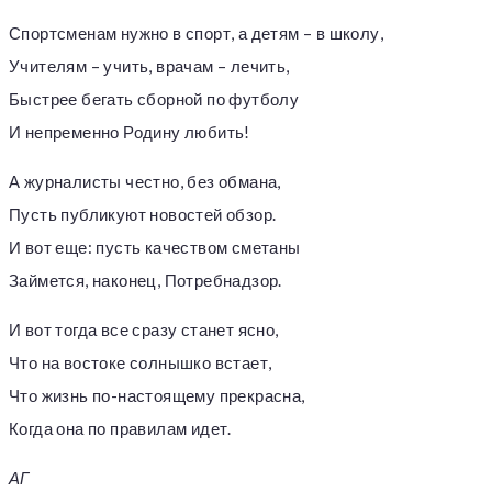
Спортсменам нужно в спорт, а детям – в школу,
Учителям – учить, врачам – лечить,
Быстрее бегать сборной по футболу
И непременно Родину любить!
А журналисты честно, без обмана,
Пусть публикуют новостей обзор.
И вот еще: пусть качеством сметаны
Займется, наконец, Потребнадзор.
И вот тогда все сразу станет ясно,
Что на востоке солнышко встает,
Что жизнь по-настоящему прекрасна,
Когда она по правилам идет.
АГ