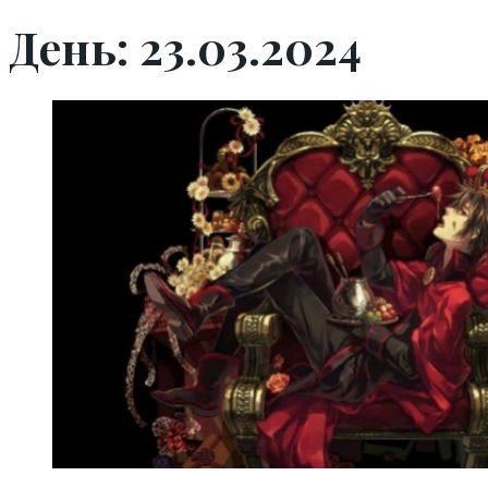
День: 23.03.2024