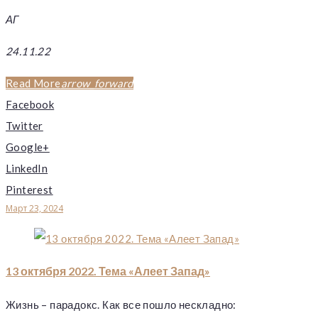
АГ
24.11.22
Read More
arrow_forward
Facebook
Twitter
Google+
LinkedIn
Pinterest
Март 23, 2024
13 октября 2022. Тема «Алеет Запад»
Жизнь – парадокс. Как все пошло нескладно: