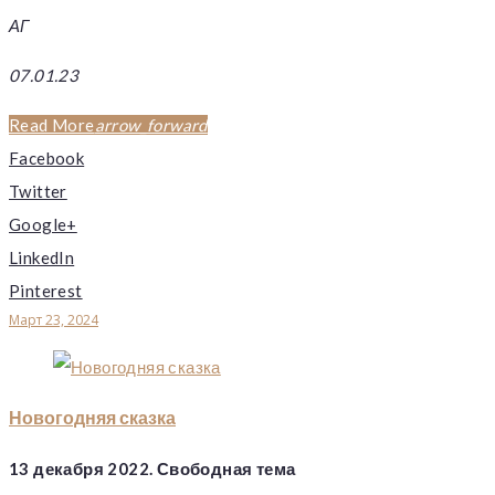
АГ
07.01.23
Read More
arrow_forward
Facebook
Twitter
Google+
LinkedIn
Pinterest
Март 23, 2024
Новогодняя сказка
13 декабря 2022. Свободная тема