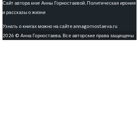
Сайт автора книг Анны Горностаевой. Политическая ирония
и рассказы о жизни
Узнать о книгах можно на сайте annagornostaeva.ru
2026 © Анна Горностаева. Все авторские права защищены