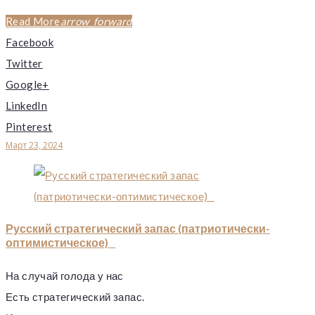
Read More
arrow_forward
Facebook
Twitter
Google+
LinkedIn
Pinterest
Март 23, 2024
Русский стратегический запас (патриотически-
оптимистическое)
На случай голода у нас
Есть стратегический запас.