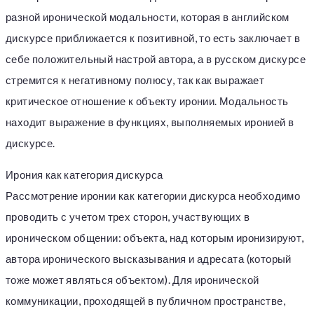
разной иронической модальности, которая в английском
дискурсе приближается к позитивной, то есть заключает в
себе положительный настрой автора, а в русском дискурсе
стремится к негативному полюсу, так как выражает
критическое отношение к объекту иронии. Модальность
находит выражение в функциях, выполняемых иронией в
дискурсе.
Ирония как категория дискурса
Рассмотрение иронии как категории дискурса необходимо
проводить с учетом трех сторон, участвующих в
ироническом общении: объекта, над которым иронизируют,
автора иронического высказывания и адресата (который
тоже может являться объектом). Для иронической
коммуникации, проходящей в публичном пространстве,