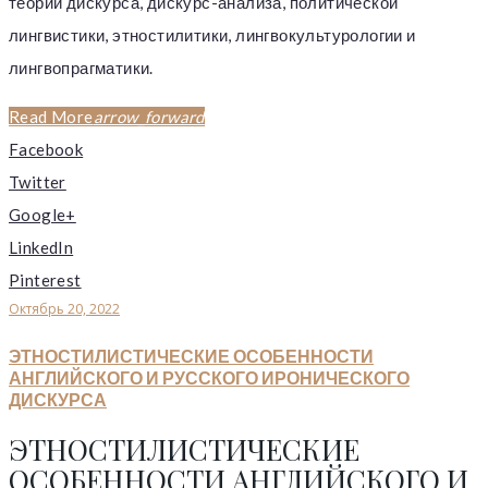
теории дискурса, дискурс-анализа, политической
лингвистики, этностилитики, лингвокультурологии и
лингвопрагматики.
Read More
arrow_forward
Facebook
Twitter
Google+
LinkedIn
Pinterest
Октябрь 20, 2022
ЭТНОСТИЛИСТИЧЕСКИЕ ОСОБЕННОСТИ
АНГЛИЙСКОГО И РУССКОГО ИРОНИЧЕСКОГО
ДИСКУРСА
ЭТНОСТИЛИСТИЧЕСКИЕ
ОСОБЕННОСТИ АНГЛИЙСКОГО И