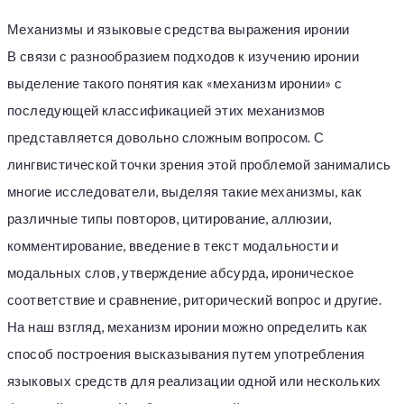
Механизмы и языковые средства выражения иронии
В связи с разнообразием подходов к изучению иронии
выделение такого понятия как «механизм иронии» с
последующей классификацией этих механизмов
представляется довольно сложным вопросом. С
лингвистической точки зрения этой проблемой занимались
многие исследователи, выделяя такие механизмы, как
различные типы повторов, цитирование, аллюзии,
комментирование, введение в текст модальности и
модальных слов, утверждение абсурда, ироническое
соответствие и сравнение, риторический вопрос и другие.
На наш взгляд, механизм иронии можно определить как
способ построения высказывания путем употребления
языковых средств для реализации одной или нескольких