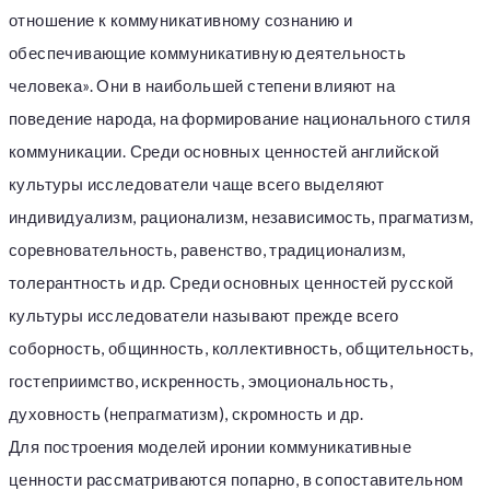
отношение к коммуникативному сознанию и
обеспечивающие коммуникативную деятельность
человека». Они в наибольшей степени влияют на
поведение народа, на формирование национального стиля
коммуникации. Среди основных ценностей английской
культуры исследователи чаще всего выделяют
индивидуализм, рационализм, независимость, прагматизм,
соревновательность, равенство, традиционализм,
толерантность и др. Среди основных ценностей русской
культуры исследователи называют прежде всего
соборность, общинность, коллективность, общительность,
гостеприимство, искренность, эмоциональность,
духовность (непрагматизм), скромность и др.
Для построения моделей иронии коммуникативные
ценности рассматриваются попарно, в сопоставительном