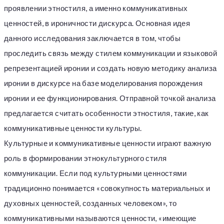
проявлении этностиля, а именно коммуникативных
ценностей, в ироничности дискурса. Основная идея
данного исследования заключается в том, чтобы
проследить связь между стилем коммуникации и языковой
репрезентацией иронии и создать новую методику анализа
иронии в дискурсе на базе моделирования порождения
иронии и ее функционирования. Отправной точкой анализа
предлагается считать особенности этностиля, такие, как
коммуникативные ценности культуры.
Культурные и коммуникативные ценности играют важную
роль в формировании этнокультурного стиля
коммуникации. Если под культурными ценностями
традиционно понимается «совокупность материальных и
духовных ценностей, созданных человеком», то
коммуникативными называются ценности, «имеющие