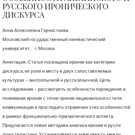
РУССКОГО ИРОНИЧЕСКОГО
ДИСКУРСА
Анна Алексеевна Горностаева
Московский государственный лингвистический
университет, г. Москва
Аннотация. Статья посвящена иронии как категории
дискурса, ее роли и месту в двух сопоставляемых
культурах – англоязычной и русскоязычной. Цель
исследования – рассмотреть особенности порождения и
понимания иронии с точки зрения национального стиля
коммуникации и проследить отражение этих особенностей
в рамках функционально-прагматического аспекта.
Предлагается новая методика анализа иронии в русле
этностилистики. Устанавливается зависимость между