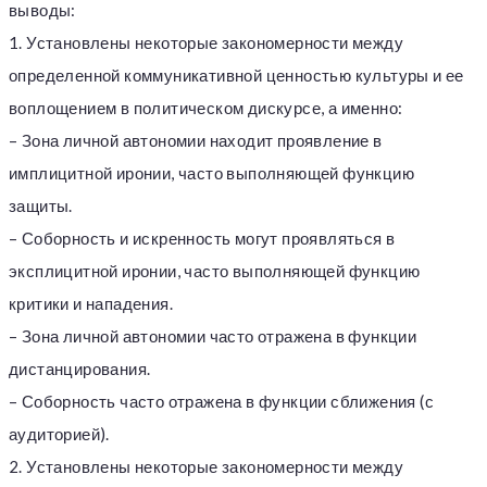
выводы:
1. Установлены некоторые закономерности между
определенной коммуникативной ценностью культуры и ее
воплощением в политическом дискурсе, а именно:
– Зона личной автономии находит проявление в
имплицитной иронии, часто выполняющей функцию
защиты.
– Соборность и искренность могут проявляться в
эксплицитной иронии, часто выполняющей функцию
критики и нападения.
– Зона личной автономии часто отражена в функции
дистанцирования.
– Соборность часто отражена в функции сближения (с
аудиторией).
2. Установлены некоторые закономерности между