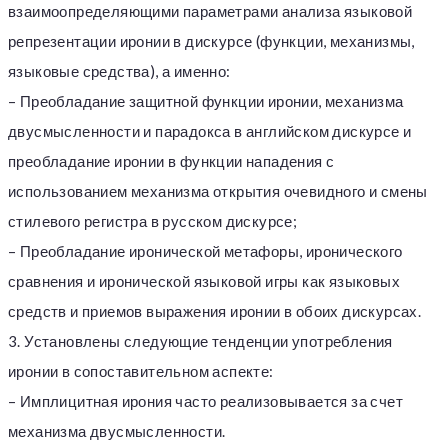
взаимоопределяющими параметрами анализа языковой
репрезентации иронии в дискурсе (функции, механизмы,
языковые средства), а именно:
– Преобладание защитной функции иронии, механизма
двусмысленности и парадокса в английском дискурсе и
преобладание иронии в функции нападения с
использованием механизма открытия очевидного и смены
стилевого регистра в русском дискурсе;
– Преобладание иронической метафоры, иронического
сравнения и иронической языковой игры как языковых
средств и приемов выражения иронии в обоих дискурсах.
3. Установлены следующие тенденции употребления
иронии в сопоставительном аспекте:
– Имплицитная ирония часто реализовывается за счет
механизма двусмысленности.