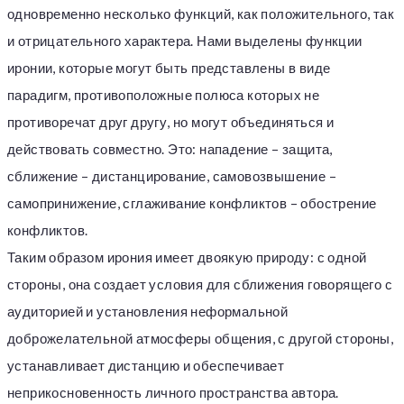
одновременно несколько функций, как положительного, так
и отрицательного характера. Нами выделены функции
иронии, которые могут быть представлены в виде
парадигм, противоположные полюса которых не
противоречат друг другу, но могут объединяться и
действовать совместно. Это: нападение – защита,
сближение – дистанцирование, самовозвышение –
самопринижение, сглаживание конфликтов – обострение
конфликтов.
Таким образом ирония имеет двоякую природу: с одной
стороны, она создает условия для сближения говорящего с
аудиторией и установления неформальной
доброжелательной атмосферы общения, с другой стороны,
устанавливает дистанцию и обеспечивает
неприкосновенность личного пространства автора.